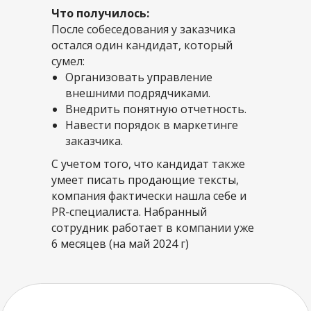
Что получилось:
После собеседования у заказчика
остался один кандидат, который
сумел:
Организовать управление
внешними подрядчиками.
Внедрить понятную отчетность.
Навести порядок в маркетинге
заказчика.
С учетом того, что кандидат также
умеет писать продающие тексты,
компания фактически нашла себе и
PR-специалиста. Набранный
сотрудник работает в компании уже
6 месяцев (на май 2024 г)