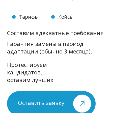
адаптации (обычно 3 месяца).
Протестируем
кандидатов,
оставим лучших
Оставить заявку