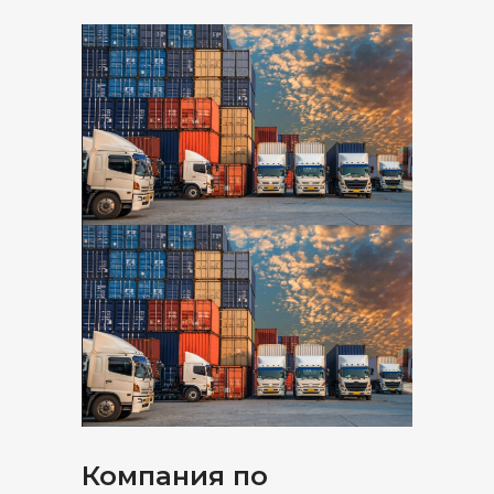
Компания по