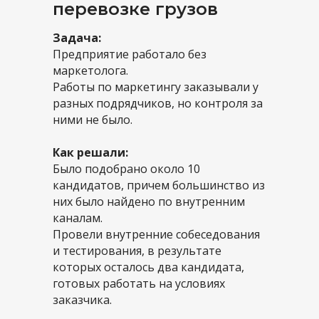
перевозке грузов
Задача:
Предприятие работало без
маркетолога.
Работы по маркетингу заказывали у
разных подрядчиков, но контроля за
ними не было.
Как решали:
Было подобрано около 10
кандидатов, причем большинство из
них было найдено по внутренним
каналам.
Провели внутренние собеседования
и тестирования, в результате
которых осталось два кандидата,
готовых работать на условиях
заказчика.