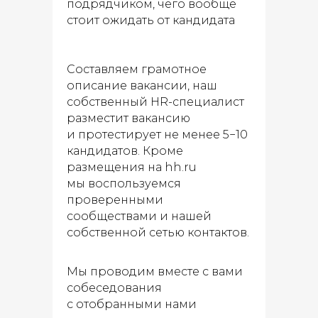
подрядчиком, чего вообще
стоит ожидать от кандидата
Составляем грамотное
описание вакансии, наш
собственный HR-специалист
разместит вакансию
и протестирует не менее 5−10
кандидатов. Кроме
размещения на hh.ru
мы воспользуемся
проверенными
сообществами и нашей
собственной сетью контактов.
Мы проводим вместе с вами
собеседования
с отобранными нами