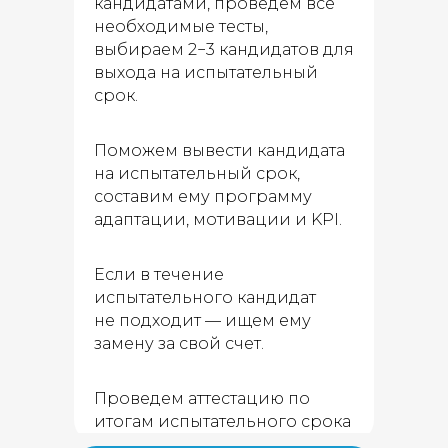
кандидатами, проведем все
необходимые тесты,
выбираем 2−3 кандидатов для
выхода на испытательный
срок.
Поможем вывести кандидата
на испытательный срок,
составим ему программу
адаптации, мотивации и KPI.
Если в течение
испытательного кандидат
не подходит — ищем ему
замену за свой счет.
Проведем аттестацию по
итогам испытательного срока