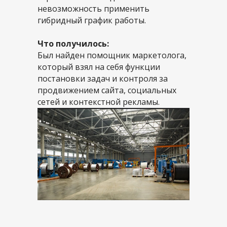
невозможность применить
гибридный график работы.
Что получилось:
Был найден помощник маркетолога,
который взял на себя функции
постановки задач и контроля за
продвижением сайта, социальных
сетей и контекстной рекламы.