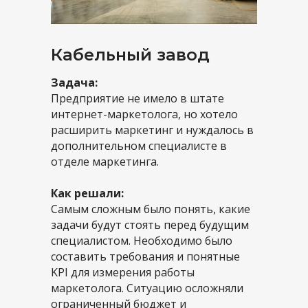
Кабельный завод
Задача:
Предприятие не имело в штате
интернет-маркетолога, но хотело
расширить маркетинг и нуждалось в
дополнительном специалисте в
отделе маркетинга.
Как решали:
Самым сложным было понять, какие
задачи будут стоять перед будущим
специалистом. Необходимо было
составить требования и понятные
KPI для измерения работы
маркетолога. Ситуацию осложняли
ограниченный бюджет и