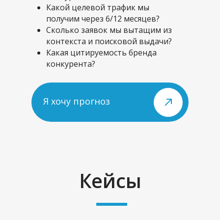
Какой целевой трафик мы
получим через 6/12 месяцев?
Сколько заявок мы вытащим из
контекста и поисковой выдачи?
Какая цитируемость бренда
конкурента?
Я хочу прогноз