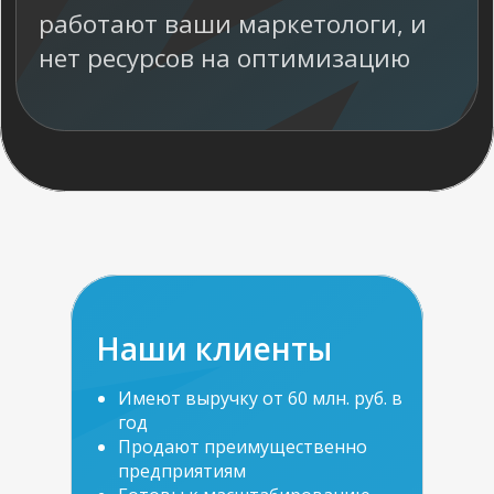
Наши клиенты
Имеют выручку от 60 млн. руб. в
год
Продают преимущественно
предприятиям