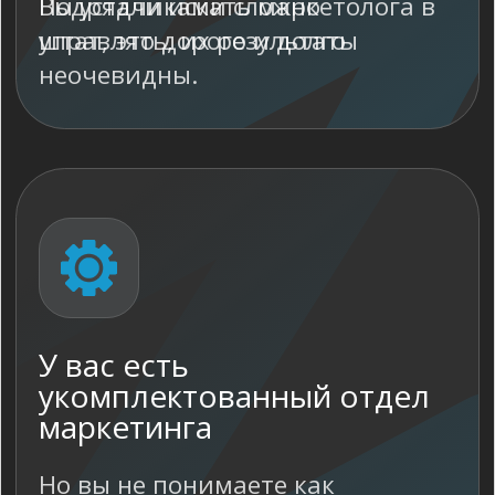
Кейсы