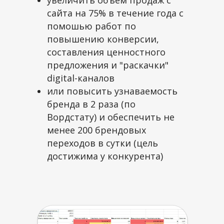
сайта на 75% в течение года с
помошью работ по
повышению конверсии,
составления ценностного
предложения и "раскачки"
digital-каналов
или повысить узнаваемость
бренда в 2 раза (по
Вордстату) и обеспечить не
менее 200 брендовых
переходов в сутки (цель
достижима у конкурента)