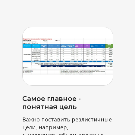
Самое главное -
понятная цель
Важно поставить реалистичные
цели, например,
увеличить объем продаж с