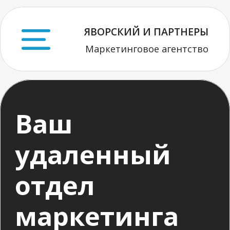
ЯВОРСКИЙ И ПАРТНЕРЫ
Маркетинговое агентство
Ваш
удаленный
отдел
маркетинга
Для кого
Что вы получите
Прогноз
Стоимость