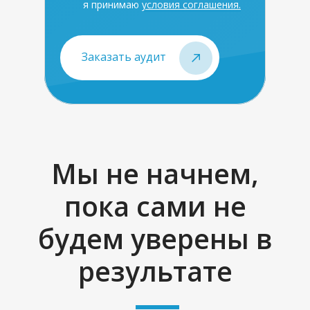
я принимаю
условия соглашения.
Заказать аудит