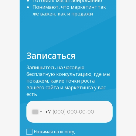
Готовы к масштабированию
Понимают, что маркетинг так
же важен, как и продажи
Записаться
Запишитесь на часовую
бесплатную консультацию, где мы
покажем, какие точки роста
вашего сайта и маркетинга у вас
есть
+7
Нажимая на кнопку,