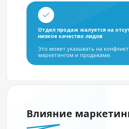
Отдел продаж жалуется на отсу
низкое качество лидов
Это может указывать на конфликт
маркетингом и продажами.
Влияние маркетинг