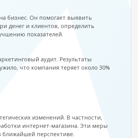
а бизнес. Он помогает выявить
ри денег и клиентов, определить
учшению показателей.
ркетинговый аудит. Результаты
ужило, что компания теряет около 30%
егических изменений. В частности,
аботки интернет-магазина. Эти меры
 ближайшей перспективе.