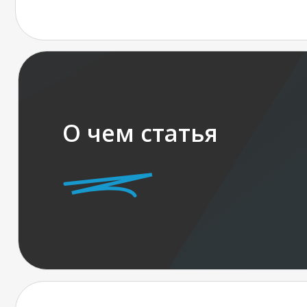
О чем статья