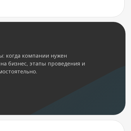
ы: когда компании нужен
 на бизнес, этапы проведения и
мостоятельно.