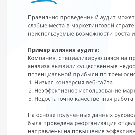
Правильно проведенный аудит может 
слабые места в маркетинговой страте
неиспользуемые возможности роста и
Пример влияния аудита:
Компания, специализирующаяся на пр
анализа выявили существенные недост
потенциальной прибыли по трем осн
Низкая конверсия веб-сайта
Неэффективное использование мар
Недостаточно качественная работа
На основе полученных данных руковод
была проведена реорганизация отдел
направлены на повышение эффективн