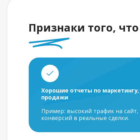
Признаки того, что
Хорошие отчеты по маркетингу,
продажи
Пример: высокий трафик на сайт,
конверсий в реальные сделки.