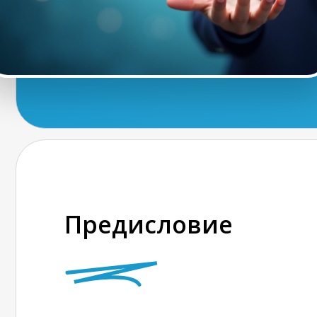
Предисловие