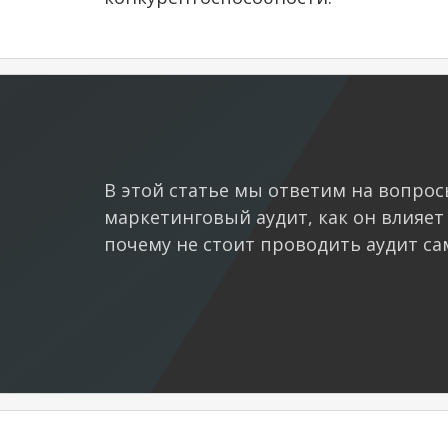
В этой статье мы ответим на вопрос
маркетинговый аудит, как он влияет
почему не стоит проводить аудит са