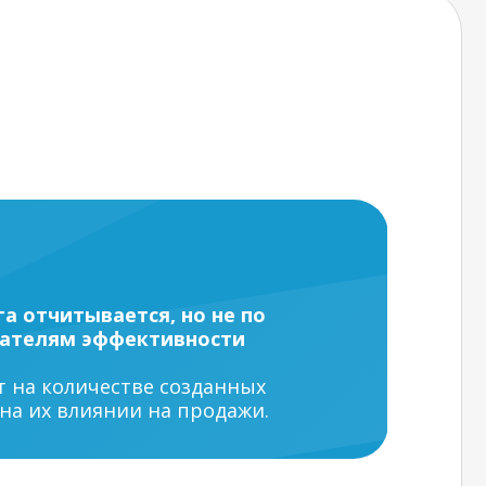
а отчитывается, но не по
ателям эффективности
т на количестве созданных
 на их влиянии на продажи.