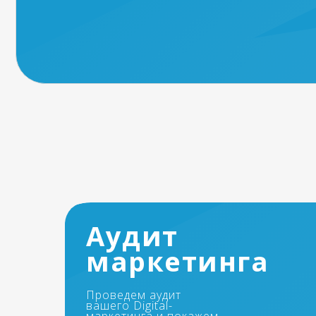
Аудит
маркетинга
Проведем аудит
вашего Digital-