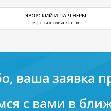
ЯВОРСКИЙ И ПАРТНЕРЫ
Маркетинговое агентство
о, ваша заявка п
мся с вами в бли