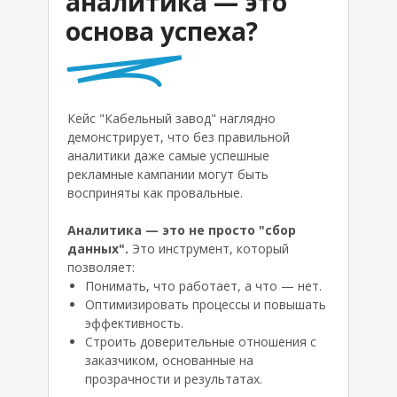
аналитика — это
основа успеха?
Кейс "Кабельный завод" наглядно
демонстрирует, что без правильной
аналитики даже самые успешные
рекламные кампании могут быть
восприняты как провальные.
Аналитика — это не просто "сбор
данных".
Это инструмент, который
позволяет:
Понимать, что работает, а что — нет.
Оптимизировать процессы и повышать
эффективность.
Строить доверительные отношения с
заказчиком, основанные на
прозрачности и результатах.