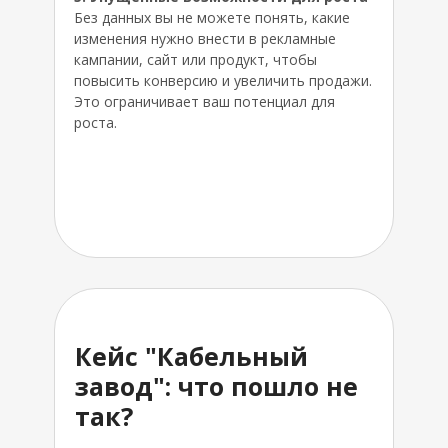
Без данных вы не можете понять, какие
изменения нужно внести в рекламные
кампании, сайт или продукт, чтобы
повысить конверсию и увеличить продажи.
Это ограничивает ваш потенциал для
роста.
Кейс "Кабельный
завод": что пошло не
так?