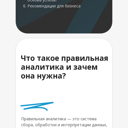
Рекомендации для бизнеса
Что такое правильная
аналитика и зачем
она нужна?
Правильная аналитика — это система
сбора, обработки и интерпретации данных,