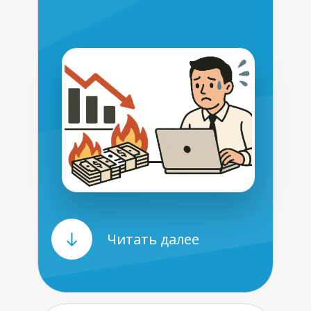
Читать далее