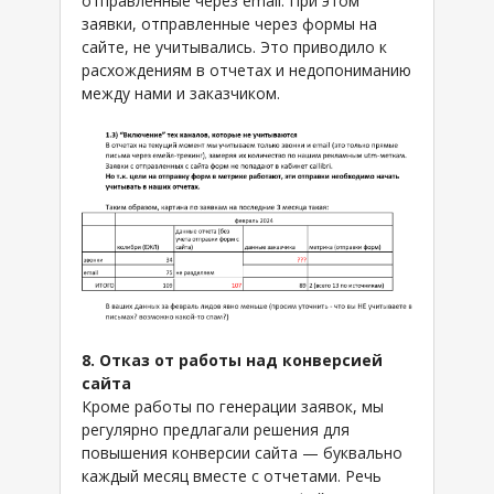
отправленные через email. При этом
заявки, отправленные через формы на
сайте, не учитывались. Это приводило к
расхождениям в отчетах и недопониманию
между нами и заказчиком.
8. Отказ от работы над конверсией
сайта
Кроме работы по генерации заявок, мы
регулярно предлагали решения для
повышения конверсии сайта — буквально
каждый месяц вместе с отчетами. Речь