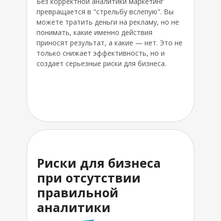
Без корректной аналитики маркетинг
превращается в "стрельбу вслепую". Вы
можете тратить деньги на рекламу, но не
понимать, какие именно действия
приносят результат, а какие — нет. Это не
только снижает эффективность, но и
создает серьезные риски для бизнеса.
Риски для бизнеса
при отсутствии
правильной
аналитики