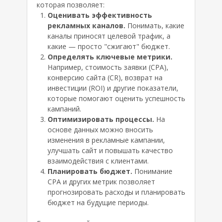
которая позволяет:
Оценивать эффективность
рекламных каналов.
Понимать, какие
каналы приносят целевой трафик, а
какие — просто "сжигают" бюджет.
Определять ключевые метрики.
Например, стоимость заявки (CPA),
конверсию сайта (CR), возврат на
инвестиции (ROI) и другие показатели,
которые помогают оценить успешность
кампаний.
Оптимизировать процессы.
На
основе данных можно вносить
изменения в рекламные кампании,
улучшать сайт и повышать качество
взаимодействия с клиентами.
Планировать бюджет.
Понимание
CPA и других метрик позволяет
прогнозировать расходы и планировать
бюджет на будущие периоды.