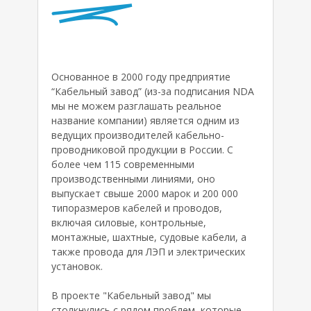
Основанное в 2000 году предприятие
“Кабельный завод” (из-за подписания NDA
мы не можем разглашать реальное
название компании) является одним из
ведущих производителей кабельно-
проводниковой продукции в России. С
более чем 115 современными
производственными линиями, оно
выпускает свыше 2000 марок и 200 000
типоразмеров кабелей и проводов,
включая силовые, контрольные,
монтажные, шахтные, судовые кабели, а
также провода для ЛЭП и электрических
установок.
В проекте "Кабельный завод" мы
столкнулись с рядом проблем, которые