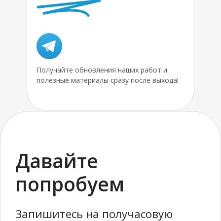
Получайте обновления наших работ и
полезные материалы сразу после выхода!