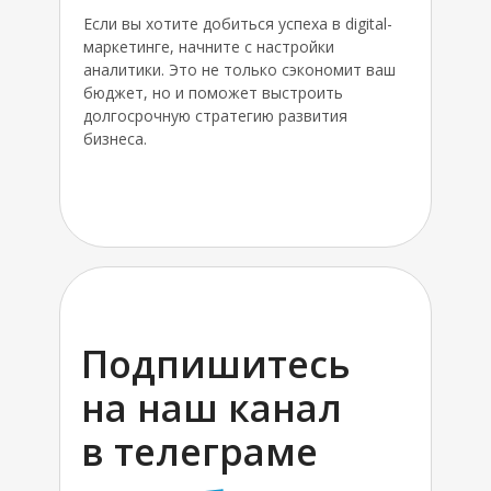
Если вы хотите добиться успеха в digital-
маркетинге, начните с настройки
аналитики. Это не только сэкономит ваш
бюджет, но и поможет выстроить
долгосрочную стратегию развития
бизнеса.
Подпишитесь
на наш канал
в телеграме