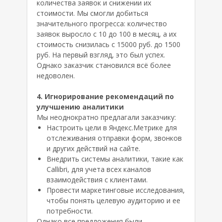
количества заявок и снижении их
стоимости. Мы смогли добиться
значительного прогресса: количество
заявок выросло с 10 до 100 в месяц, а их
стоимость снизилась с 15000 руб. до 1500
руб. На первый взгляд, это был успех.
Однако заказчик становился всё более
недоволен.
4. Игнорирование рекомендаций по
улучшению аналитики
Мы неоднократно предлагали заказчику:
Настроить цели в Яндекс.Метрике для
отслеживания отправки форм, звонков
и других действий на сайте.
Внедрить системы аналитики, такие как
Callibri, для учета всех каналов
взаимодействия с клиентами.
Провести маркетинговые исследования,
чтобы понять целевую аудиторию и ее
потребности.
Однако все предложения были