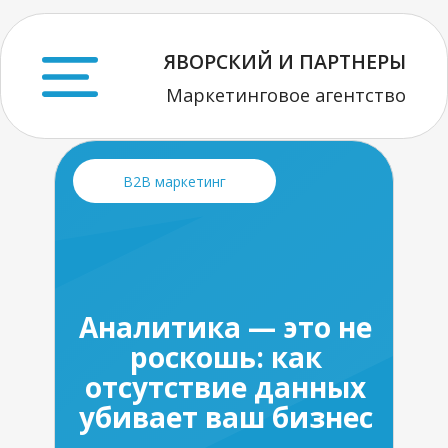
ЯВОРСКИЙ И ПАРТНЕРЫ
Маркетинговое агентство
B2B маркетинг
Аналитика — это не
роскошь: как
отсутствие данных
убивает ваш бизнес