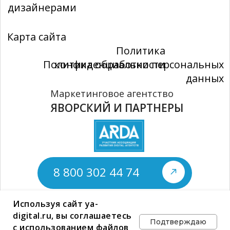
Используя сайт ya-
digital.ru, вы соглашаетесь
Подтверждаю
с использованием файлов