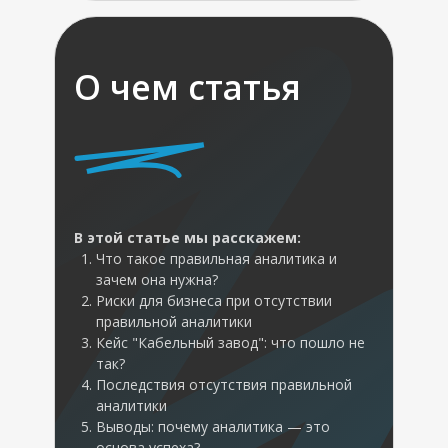
О чем статья
В этой статье мы расскажем:
Что такое правильная аналитика и
зачем она нужна?
Риски для бизнеса при отсутствии
правильной аналитики
Кейс "Кабельный завод": что пошло не
так?
Последствия отсутствия правильной
аналитики
Выводы: почему аналитика — это
основа успеха?