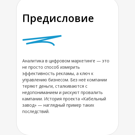
Предисловие
Аналитика в цифровом маркетинге — это
не просто способ измерить
эффективность рекламы, а ключ к
управлению бизнесом. Без неё компании
теряют деньги, сталкиваются с
недопониманием и рискуют провалить
кампании. История проекта «Кабельный
завод» — наглядный пример таких
последствий.