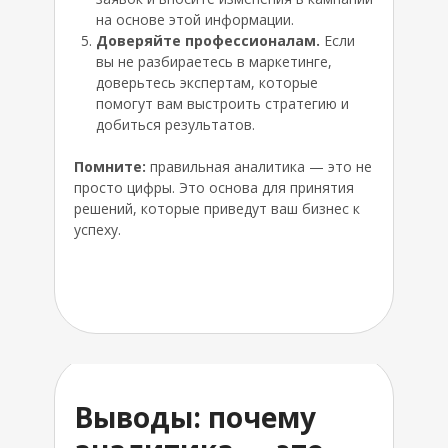
на основе этой информации.
Доверяйте профессионалам.
Если
вы не разбираетесь в маркетинге,
доверьтесь экспертам, которые
помогут вам выстроить стратегию и
добиться результатов.
Помните:
правильная аналитика — это не
просто цифры. Это основа для принятия
решений, которые приведут ваш бизнес к
успеху.
Выводы: почему