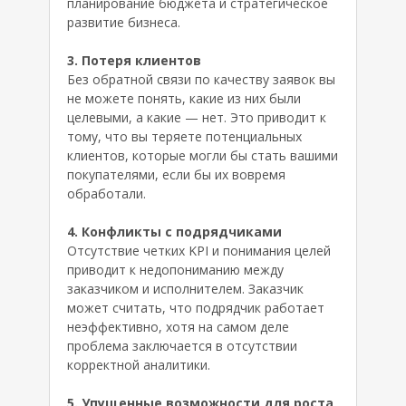
планирование бюджета и стратегическое
развитие бизнеса.
3. Потеря клиентов
Без обратной связи по качеству заявок вы
не можете понять, какие из них были
целевыми, а какие — нет. Это приводит к
тому, что вы теряете потенциальных
клиентов, которые могли бы стать вашими
покупателями, если бы их вовремя
обработали.
4. Конфликты с подрядчиками
Отсутствие четких KPI и понимания целей
приводит к недопониманию между
заказчиком и исполнителем. Заказчик
может считать, что подрядчик работает
неэффективно, хотя на самом деле
проблема заключается в отсутствии
корректной аналитики.
5. Упущенные возможности для роста