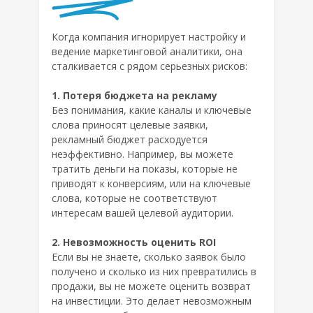
Когда компания игнорирует настройку и
ведение маркетинговой аналитики, она
сталкивается с рядом серьезных рисков:
1. Потеря бюджета на рекламу
Без понимания, какие каналы и ключевые
слова приносят целевые заявки,
рекламный бюджет расходуется
неэффективно. Например, вы можете
тратить деньги на показы, которые не
приводят к конверсиям, или на ключевые
слова, которые не соответствуют
интересам вашей целевой аудитории.
2. Невозможность оценить ROI
Если вы не знаете, сколько заявок было
получено и сколько из них превратились в
продажи, вы не можете оценить возврат
на инвестиции. Это делает невозможным