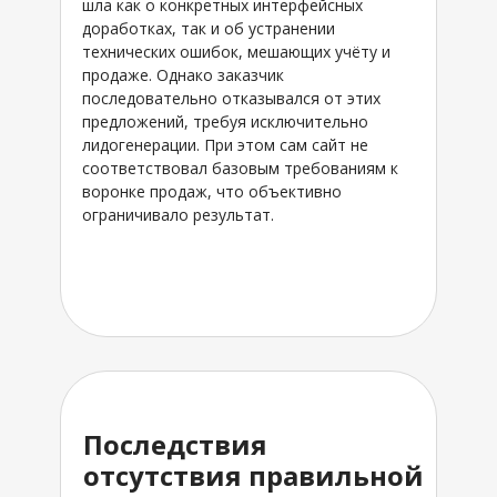
шла как о конкретных интерфейсных
доработках, так и об устранении
технических ошибок, мешающих учёту и
продаже. Однако заказчик
последовательно отказывался от этих
предложений, требуя исключительно
лидогенерации. При этом сам сайт не
соответствовал базовым требованиям к
воронке продаж, что объективно
ограничивало результат.
Последствия
отсутствия правильной