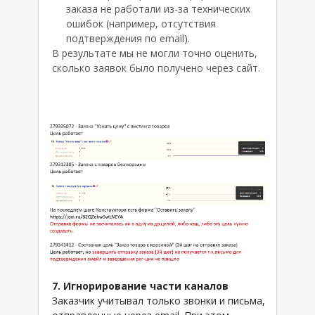
заказа не работали из-за технических
ошибок (например, отсутствия
подтверждения по email).
В результате мы не могли точно оценить,
сколько заявок было получено через сайт.
7. Игнорирование части каналов
Заказчик учитывал только звонки и письма,