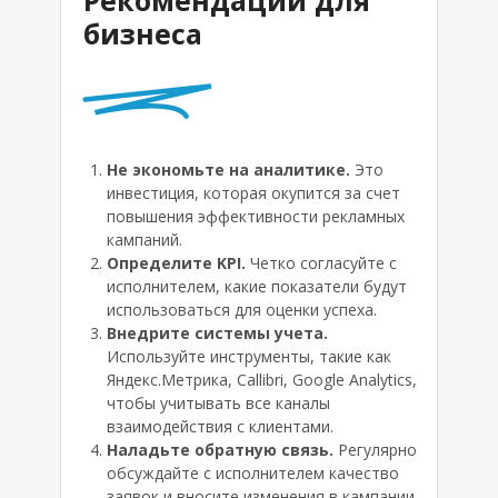
Рекомендации для
бизнеса
Не экономьте на аналитике.
Это
инвестиция, которая окупится за счет
повышения эффективности рекламных
кампаний.
Определите KPI.
Четко согласуйте с
исполнителем, какие показатели будут
использоваться для оценки успеха.
Внедрите системы учета.
Используйте инструменты, такие как
Яндекс.Метрика, Callibri, Google Analytics,
чтобы учитывать все каналы
взаимодействия с клиентами.
Наладьте обратную связь.
Регулярно
обсуждайте с исполнителем качество
заявок и вносите изменения в кампании