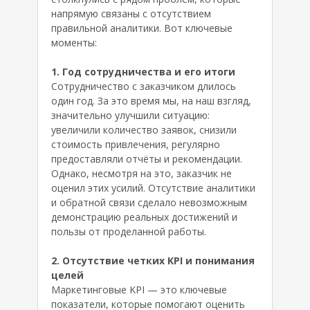
напрямую связаны с отсутствием
правильной аналитики. Вот ключевые
моменты:
1. Год сотрудничества и его итоги
Сотрудничество с заказчиком длилось
один год. За это время мы, на наш взгляд,
значительно улучшили ситуацию:
увеличили количество заявок, снизили
стоимость привлечения, регулярно
предоставляли отчёты и рекомендации.
Однако, несмотря на это, заказчик не
оценил этих усилий. Отсутствие аналитики
и обратной связи сделало невозможным
демонстрацию реальных достижений и
пользы от проделанной работы.
2. Отсутствие четких KPI и понимания
целей
Маркетинговые KPI — это ключевые
показатели, которые помогают оценить