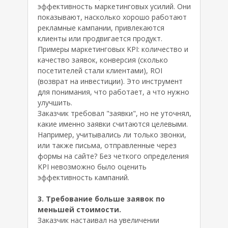
эффективность маркетинговых усилий. Они
показывают, насколько хорошо работают
рекламные кампании, привлекаются
клиенты или продвигается продукт.
Примеры маркетинговых KPI: количество и
качество заявок, конверсия (сколько
посетителей стали клиентами), ROI
(возврат на инвестиции). Это инструмент
для понимания, что работает, а что нужно
улучшить.
Заказчик требовал "заявки", но не уточнял,
какие именно заявки считаются целевыми.
Например, учитывались ли только звонки,
или также письма, отправленные через
формы на сайте? Без четкого определения
KPI невозможно было оценить
эффективность кампаний.
3. Требование больше заявок по
меньшей стоимости.
Заказчик настаивал на увеличении