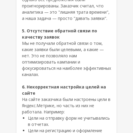
проигнорированы. Заказчик считал, что
аналитика — это "лишняя трата времени",
а наша задача — просто "давать заявки".
5. Отсутствие обратной связи по
качеству заявок
Мы не получали обратной связи о том,
какие заявки были целевыми, а какие —
нет. Это не позволяло нам
оптимизировать кампании и
фокусироваться на наиболее эффективных
каналах.
6. Некорректная настройка целей на
сайте
На сайте заказчика были настроены цели в
Яндекс.Метрике, но часть из них не
работала. Например:
Цели на отправку форм не учитывались
в отчетах.
Цели на регистрацию и оформление